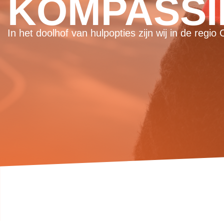
KOMPASSI
In het doolhof van hulpopties zijn wij in de reg