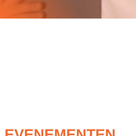
EVENEMENTEN