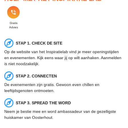
Gratis
Advies
STAP 1. CHECK DE SITE
Op de website van het Inspiratielab vind je meer openingstijden
en evenementen. Kijk eens waar jij op wilt aanhaken. Aanmelden
is niet noodzakelijk.
STAP 2. CONNECTEN
De evenementen zijn gratis. Gewoon even chillen en
leeftijdsgenoten ontmoeten.
STAP 3. SPREAD THE WORD
Neem je bestie mee en word ambassadeur van de gezelligste
huiskamer van Oosterhout.