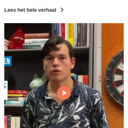
Lees het hele verhaal