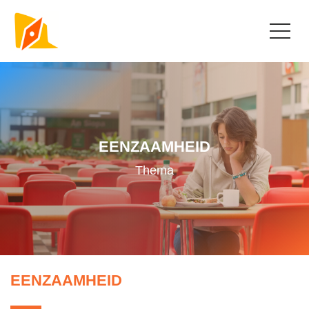
EENZAAMHEID
Thema
EENZAAMHEID